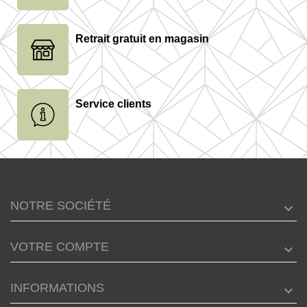
Retrait gratuit en magasin
Service clients
NOTRE SOCIÉTÉ
VOTRE COMPTE
INFORMATIONS