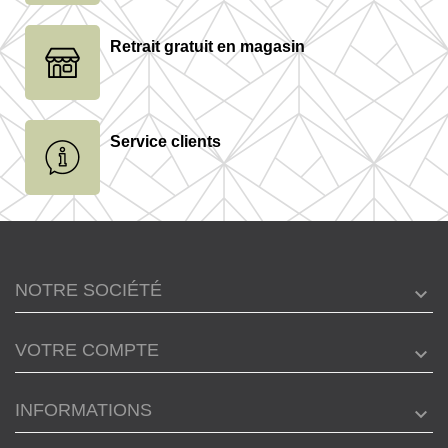
Retrait gratuit en magasin
Service clients
NOTRE SOCIÉTÉ
VOTRE COMPTE
INFORMATIONS