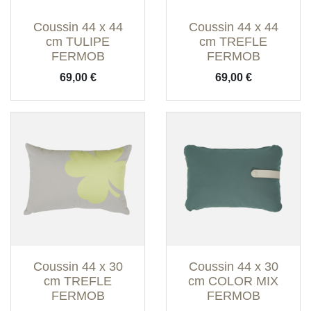
Coussin 44 x 44
Coussin 44 x 44
cm TULIPE
cm TREFLE
FERMOB
FERMOB
Prix
Prix
69,00 €
69,00 €
Coussin 44 x 30
Coussin 44 x 30
cm TREFLE
cm COLOR MIX
FERMOB
FERMOB