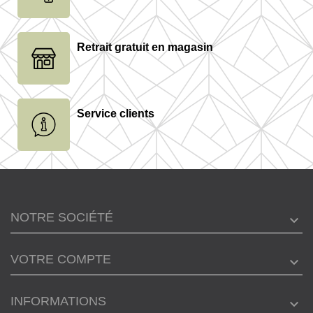
Retrait gratuit en magasin
Service clients
NOTRE SOCIÉTÉ
VOTRE COMPTE
INFORMATIONS