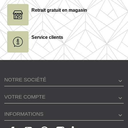
Retrait gratuit en magasin
Service clients
NOTRE SOCIÉTÉ
VOTRE COMPTE
INFORMATIONS