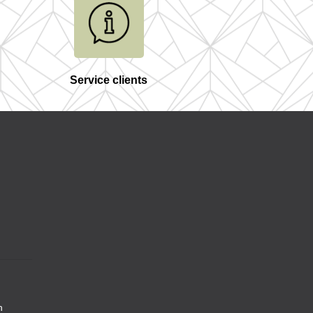
Service clients
n