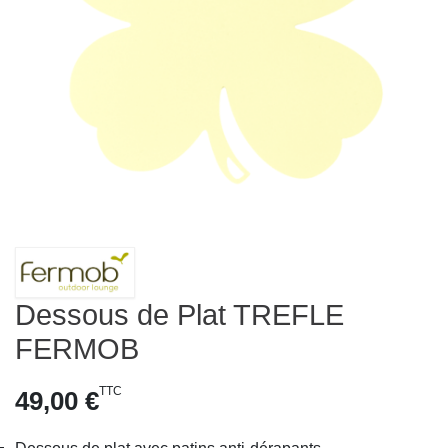
Dessous de Plat TREFLE
FERMOB
TTC
49,00 €