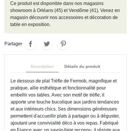
Ce produit est disponible dans nos magasins
showroom à Orléans (45) et Vendôme (41). Venez en
magasin découvrir nos accessoires et décoration de
table en exposition.
Partager
Description
Détails du produit
Le dessous de plat Trèfle de Fermob, magnifique et
pratique, allie esthétique et fonctionnalité pour
embellir vos tables. Avec son motif de trèfle, il
apporte une touche bucolique aux jardins tendances
et aux intérieurs chics. Ses dimensions généreuses
permettent d'accueillir plats à partager ou à déguster,
ajoutant une convivialité déco à vos repas. Fabriqué
en France avec un savoir-faire reconnu, il résiste aux