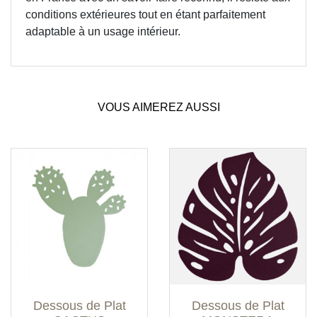
conditions extérieures tout en étant parfaitement
adaptable à un usage intérieur.
VOUS AIMEREZ AUSSI
Dessous de Plat
Dessous de Plat