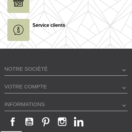
Service clients
NOTRE SOCIÉTÉ
VOTRE COMPTE
INFORMATIONS