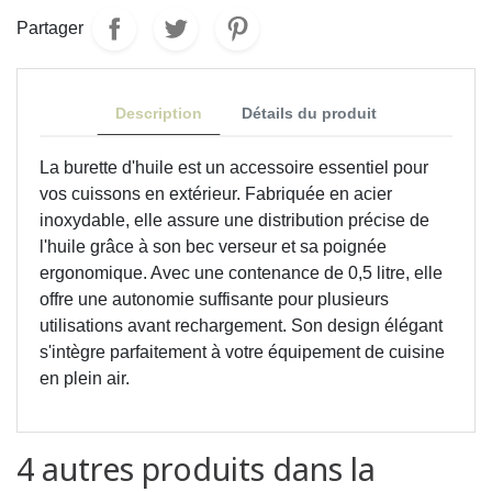
Partager
Description
Détails du produit
La burette d'huile
est un accessoire essentiel pour
vos cuissons en extérieur.
Fabriquée en acier
inoxydable, elle assure une distribution précise de
l'huile grâce à son bec verseur et sa poignée
ergonomique.
Avec une contenance de 0,5 litre, elle
offre une autonomie suffisante pour plusieurs
utilisations avant rechargement
.
Son design élégant
s'intègre parfaitement à votre équipement de cuisine
en plein air.
4 autres produits dans la