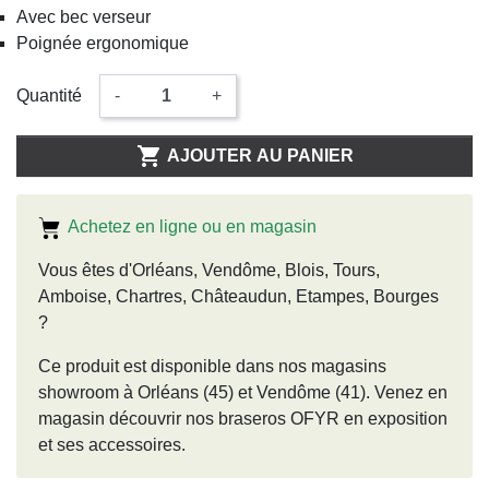
Avec bec verseur
Poignée ergonomique
Quantité
-
+

AJOUTER AU PANIER
Achetez en ligne ou en magasin
Vous êtes d'Orléans, Vendôme, Blois, Tours,
Amboise, Chartres, Châteaudun, Etampes, Bourges
?
Ce produit est disponible dans nos magasins
showroom à Orléans (45) et Vendôme (41). Venez en
magasin découvrir nos braseros OFYR en exposition
et ses accessoires.