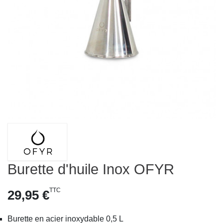
Burette d'huile Inox OFYR
TTC
29,95 €
Burette en acier inoxydable 0,5 L