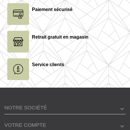
Paiement sécurisé
Retrait gratuit en magasin
Service clients
NOTRE SOCIÉTÉ
VOTRE COMPTE