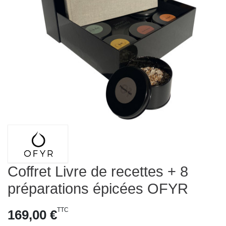
Coffret Livre de recettes + 8
préparations épicées OFYR
TTC
169,00 €