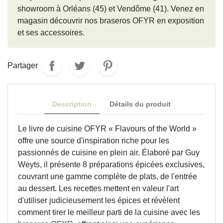
showroom à Orléans (45) et Vendôme (41). Venez en
magasin découvrir nos braseros OFYR en exposition
et ses accessoires.
Partager
Description
Détails du produit
Le livre de cuisine OFYR « Flavours of the World »
offre une source d'inspiration riche pour les
passionnés de cuisine en plein air. Élaboré par Guy
Weyts, il présente 8 préparations épicées exclusives,
couvrant une gamme complète de plats, de l'entrée
au dessert. Les recettes mettent en valeur l'art
d'utiliser judicieusement les épices et révèlent
comment tirer le meilleur parti de la cuisine avec les