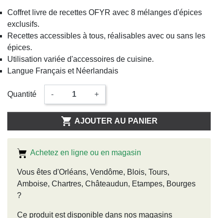
Coffret livre de recettes OFYR avec 8 mélanges d'épices
exclusifs.
Recettes accessibles à tous, réalisables avec ou sans les
épices.
Utilisation variée d'accessoires de cuisine.
Langue Français et Néerlandais
Quantité
-
+

AJOUTER AU PANIER
Achetez en ligne ou en magasin
Vous êtes d'Orléans, Vendôme, Blois, Tours,
Amboise, Chartres, Châteaudun, Etampes, Bourges
?
Ce produit est disponible dans nos magasins