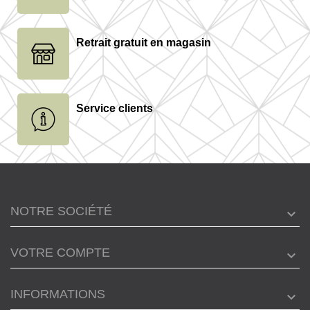
Retrait gratuit en magasin
Service clients
NOTRE SOCIÉTÉ
VOTRE COMPTE
INFORMATIONS