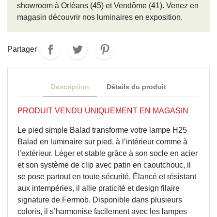
showroom à Orléans (45) et Vendôme (41). Venez en
magasin découvrir nos luminaires en exposition.
Partager
Description
Détails du produit
PRODUIT VENDU UNIQUEMENT EN MAGASIN
Le pied simple Balad transforme votre lampe H25
Balad en luminaire sur pied, à l’intérieur comme à
l’extérieur. Léger et stable grâce à son socle en acier
et son système de clip avec patin en caoutchouc, il
se pose partout en toute sécurité. Élancé et résistant
aux intempéries, il allie praticité et design filaire
signature de Fermob. Disponible dans plusieurs
coloris, il s’harmonise facilement avec les lampes