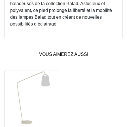
baladeuses de la collection Balad. Astucieux et
polyvalent, ce pied prolonge la liberté et la mobilité
des lampes Balad tout en créant de nouvelles
possibilités d’éclairage.
VOUS AIMEREZ AUSSI