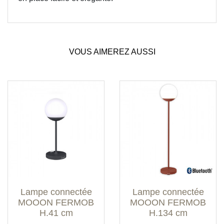
VOUS AIMEREZ AUSSI
Lampe connectée
Lampe connectée
MOOON FERMOB
MOOON FERMOB
H.41 cm
H.134 cm