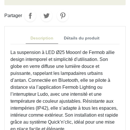
Partager
Description
Détails du produit
La suspension à LED Ø25 Mooon! de Fermob allie
design intemporel et simplicité d'utilisation. Son
globe en verre diffuse une lumière douce et
puissante, rappelant les lampadaires urbains
d’antan. Connectée en Bluetooth, elle se pilote à
distance via l’application Fermob Lighting ou
l’interrupteur Ludo, avec une intensité et une
température de couleur ajustables. Résistante aux
intempéries (IP42), elle s’adapte à tous les espaces,
intérieur comme extérieur. Son installation est rapide
grâce au système Quick’n’clic, idéal pour une mise
en place facile et élégante.