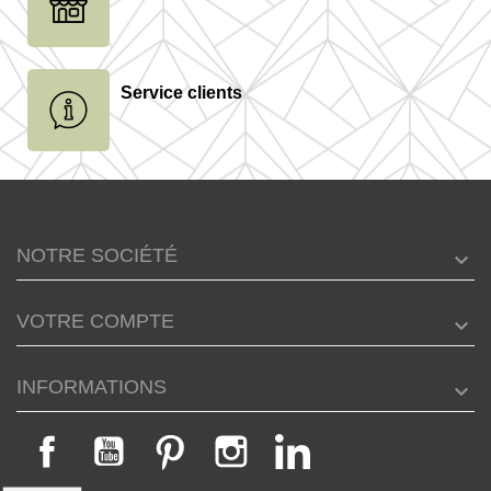
Service clients
NOTRE SOCIÉTÉ
VOTRE COMPTE
INFORMATIONS