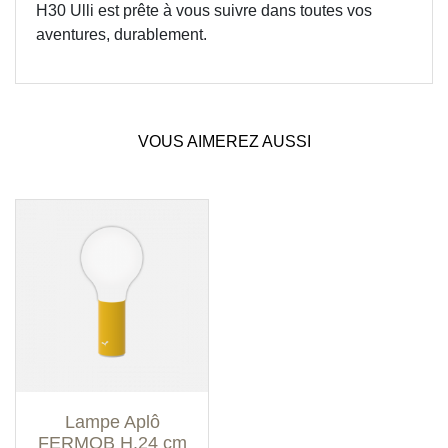
H30 Ulli est prête à vous suivre dans toutes vos
aventures, durablement.
VOUS AIMEREZ AUSSI
Lampe Aplô
FERMOB H.24 cm