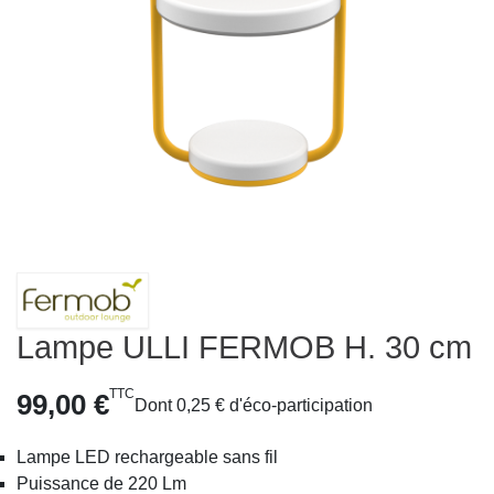
Lampe ULLI FERMOB H. 30 cm
TTC
99,00 €
Dont 0,25 € d'éco-participation
Lampe LED rechargeable sans fil
Puissance de 220 Lm