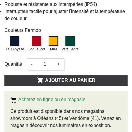
Robuste et résistante aux intempéries (IP54)
Interrupteur tactile pour ajuster l'intensité et la température
de couleur
Couleurs Fermob
Bleu Abysse
Coquelicot
Miel
Vert Cèdre
Quantité
-
+

AJOUTER AU PANIER
Achetez en ligne ou en magasin
Ce produit est disponible dans nos magasins
showroom à Orléans (45) et Vendôme (41). Venez en
magasin découvrir nos luminaires en exposition.