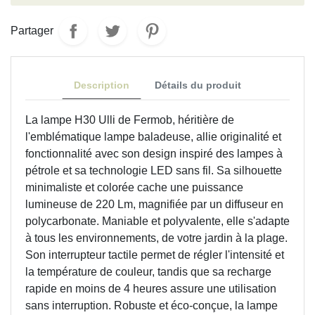
Partager
Description
Détails du produit
La lampe H30 Ulli de Fermob, héritière de
l'emblématique lampe baladeuse, allie originalité et
fonctionnalité avec son design inspiré des lampes à
pétrole et sa technologie LED sans fil. Sa silhouette
minimaliste et colorée cache une puissance
lumineuse de 220 Lm, magnifiée par un diffuseur en
polycarbonate. Maniable et polyvalente, elle s'adapte
à tous les environnements, de votre jardin à la plage.
Son interrupteur tactile permet de régler l'intensité et
la température de couleur, tandis que sa recharge
rapide en moins de 4 heures assure une utilisation
sans interruption. Robuste et éco-conçue, la lampe