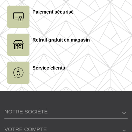
Paiement sécurisé
Retrait gratuit en magasin
Service clients
NOTRE SOCIÉTÉ
VOTRE COMPTE