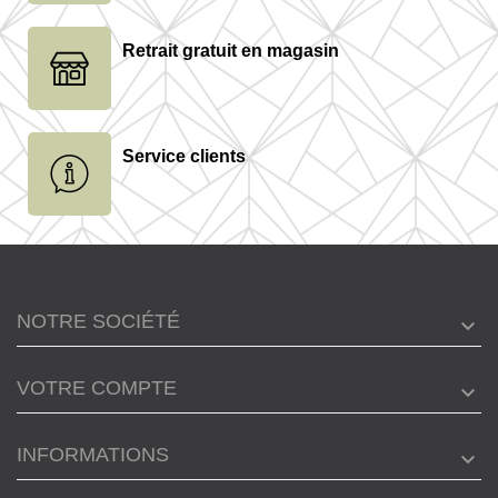
Retrait gratuit en magasin
Service clients
NOTRE SOCIÉTÉ
VOTRE COMPTE
INFORMATIONS