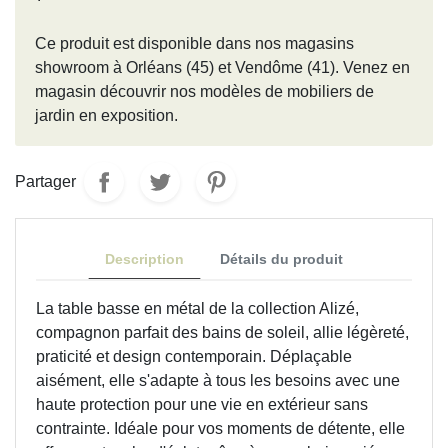
Ce produit est disponible dans nos magasins
showroom à Orléans (45) et Vendôme (41). Venez en
magasin découvrir nos modèles de mobiliers de
jardin en exposition.
Partager
Description
Détails du produit
La table basse en métal de la collection Alizé,
compagnon parfait des bains de soleil, allie légèreté,
praticité et design contemporain. Déplaçable
aisément, elle s'adapte à tous les besoins avec une
haute protection pour une vie en extérieur sans
contrainte. Idéale pour vos moments de détente, elle