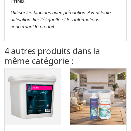
PHMB.
Utiliser les biocides avec précaution. Avant toute
utilisation, lire l’étiquette et les informations
concernant le produit.
4 autres produits dans la
même catégorie :