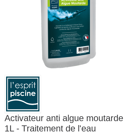
Activateur anti algue moutarde
1L - Traitement de l'eau