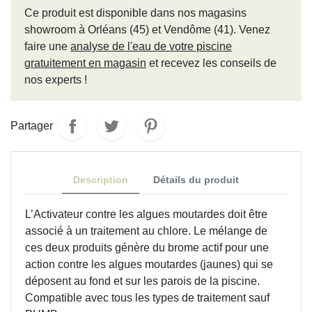
Ce produit est disponible dans nos magasins
showroom à Orléans (45) et Vendôme (41).
Venez
faire une
analyse de l'eau de votre piscine
gratuitement en magasin
et recevez les conseils de
nos experts !
Partager
Description
Détails du produit
L’Activateur contre les algues moutardes doit être
associé à un traitement au chlore. Le mélange de
ces deux produits génère du brome actif pour une
action contre les algues moutardes (jaunes) qui se
déposent au fond et sur les parois de la piscine.
Compatible avec tous les types de traitement sauf