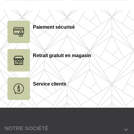
Paiement sécurisé
Retrait gratuit en magasin
Service clients
NOTRE SOCIÉTÉ