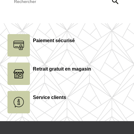

Paiement sécurisé
Retrait gratuit en magasin
Service clients