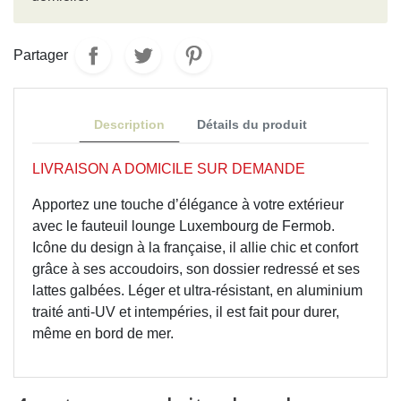
Partager
Description
Détails du produit
LIVRAISON A DOMICILE SUR DEMANDE
Apportez une touche d’élégance à votre extérieur
avec le fauteuil lounge Luxembourg de Fermob.
Icône du design à la française, il allie chic et confort
grâce à ses accoudoirs, son dossier redressé et ses
lattes galbées. Léger et ultra-résistant, en aluminium
traité anti-UV et intempéries, il est fait pour durer,
même en bord de mer.