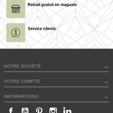
Retrait gratuit en magasin
Service clients
NOTRE SOCIÉTÉ
VOTRE COMPTE
INFORMATIONS