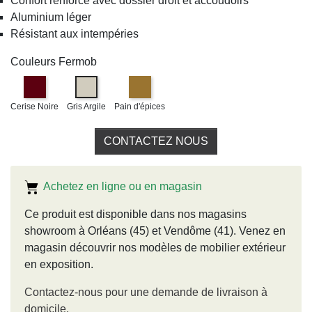
Confort renforcé avec dossier droit et accoudoirs
Aluminium léger
Résistant aux intempéries
Couleurs Fermob
Cerise Noire
Gris Argile
Pain d'épices
CONTACTEZ NOUS
Achetez en ligne ou en magasin
Ce produit est disponible dans nos magasins
showroom à Orléans (45) et Vendôme (41). Venez en
magasin découvrir nos modèles de mobilier extérieur
en exposition.
Contactez-nous pour une demande de livraison à
domicile.