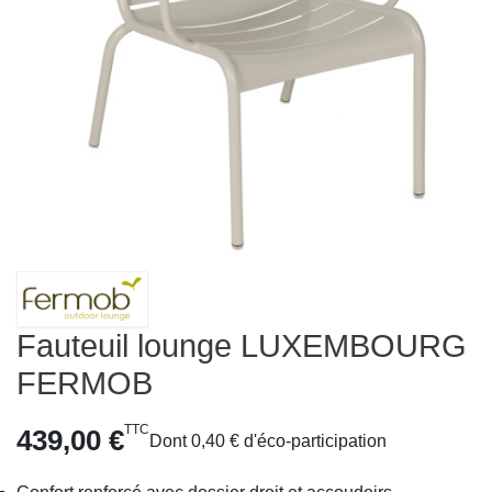
Fauteuil lounge LUXEMBOURG
FERMOB
TTC
439,00 €
Dont 0,40 € d'éco-participation