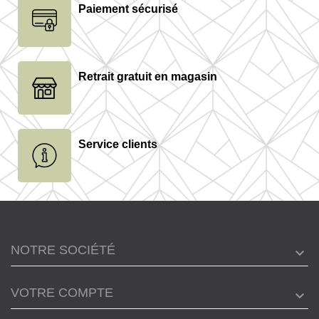
Paiement sécurisé
Retrait gratuit en magasin
Service clients
NOTRE SOCIÉTÉ
VOTRE COMPTE