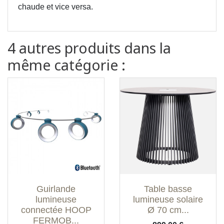
chaude et vice versa.
4 autres produits dans la
même catégorie :
Guirlande
Table basse
lumineuse
lumineuse solaire
connectée HOOP
Ø 70 cm...
FERMOB...