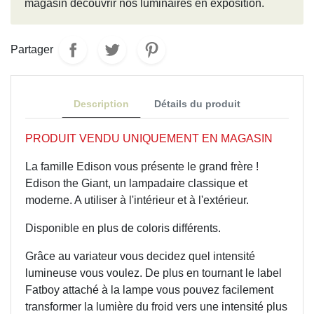
magasin découvrir nos luminaires en exposition.
Partager
Description
Détails du produit
PRODUIT VENDU UNIQUEMENT EN MAGASIN
La famille Edison vous présente le grand frère !
Edison the Giant, un lampadaire classique et
moderne. A utiliser à l'intérieur et à l'extérieur.
Disponible en plus de coloris différents.
Grâce au variateur vous decidez quel intensité
lumineuse vous voulez. De plus en tournant le label
Fatboy attaché à la lampe vous pouvez facilement
transformer la lumière du froid vers une intensité plus