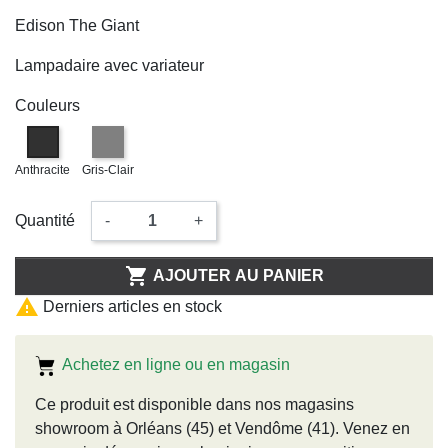
Edison The Giant
Lampadaire avec variateur
Couleurs
Anthracite
Gris-Clair
Quantité
-
+

AJOUTER AU PANIER

Derniers articles en stock
Achetez en ligne ou en magasin
Ce produit est disponible dans nos magasins
showroom à Orléans (45) et Vendôme (41). Venez en