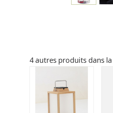
4 autres produits dans l