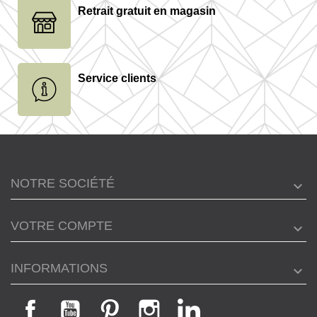
Retrait gratuit en magasin
Service clients
NOTRE SOCIÉTÉ
VOTRE COMPTE
INFORMATIONS