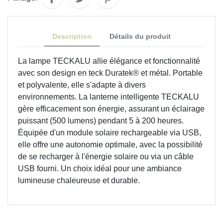
Description
Détails du produit
La lampe TECKALU allie élégance et fonctionnalité
avec son design en teck Duratek® et métal. Portable
et polyvalente, elle s'adapte à divers
environnements. La lanterne intelligente TECKALU
gère efficacement son énergie, assurant un éclairage
puissant (500 lumens) pendant 5 à 200 heures.
Équipée d'un module solaire rechargeable via USB,
elle offre une autonomie optimale, avec la possibilité
de se recharger à l'énergie solaire ou via un câble
USB fourni. Un choix idéal pour une ambiance
lumineuse chaleureuse et durable.