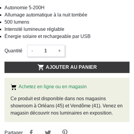
Autonomie 5-200H
Allumage automatique à la nuit tombée
500 lumens
Intensité lumineuse réglable
Énergie solaire et rechargeable par USB
Quantité
-
+

AJOUTER AU PANIER
Achetez en ligne ou en magasin
Ce produit est disponible dans nos magasins
showroom à Orléans (45) et Vendôme (41). Venez en
magasin découvrir nos luminaires en exposition.
Partager