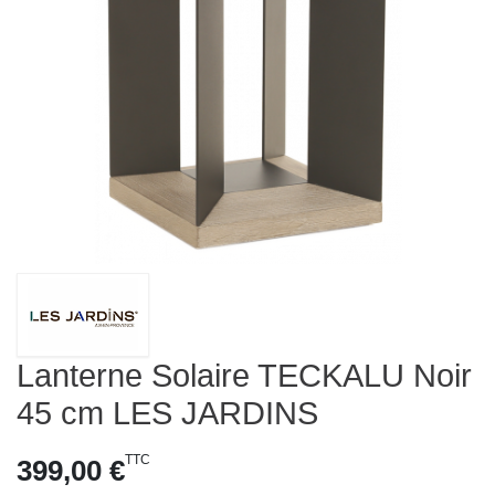
Lanterne Solaire TECKALU Noir
45 cm LES JARDINS
TTC
399,00 €