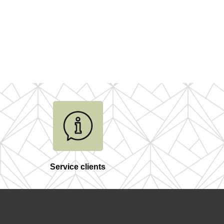
Service clients