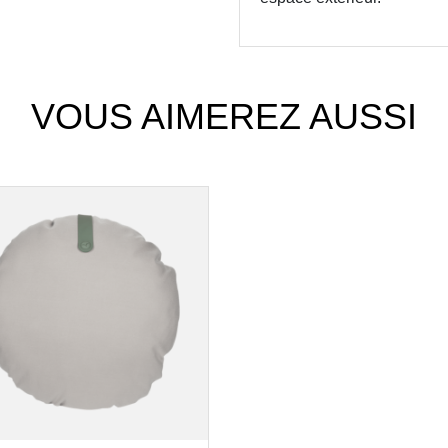
VOUS AIMEREZ AUSSI