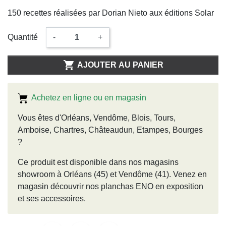
150 recettes réalisées par Dorian Nieto aux éditions Solar
Quantité
-
+

AJOUTER AU PANIER
Achetez en ligne ou en magasin
Vous êtes d'Orléans, Vendôme, Blois, Tours,
Amboise, Chartres, Châteaudun, Etampes, Bourges
?
Ce produit est disponible dans nos magasins
showroom à Orléans (45) et Vendôme (41). Venez en
magasin découvrir nos planchas ENO en exposition
et ses accessoires.