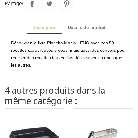
Partager
Description
Détails du produit
Découvrez le livre Plancha Mania - ENO avec ses 50
recettes savoureuses créées, mais aussi des conseils pour
réaliser des recettes toutes plus délicieuses les unes que
les autres.
4 autres produits dans la
même catégorie :