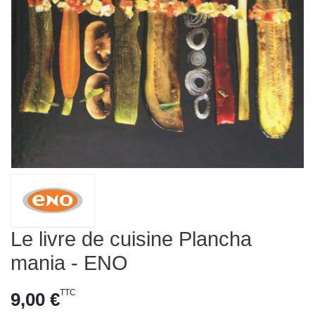
Le livre de cuisine Plancha
mania - ENO
TTC
9,00 €