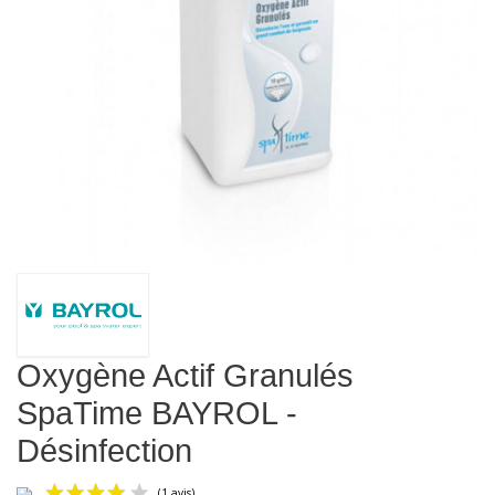
Oxygène Actif Granulés
SpaTime BAYROL -
Désinfection