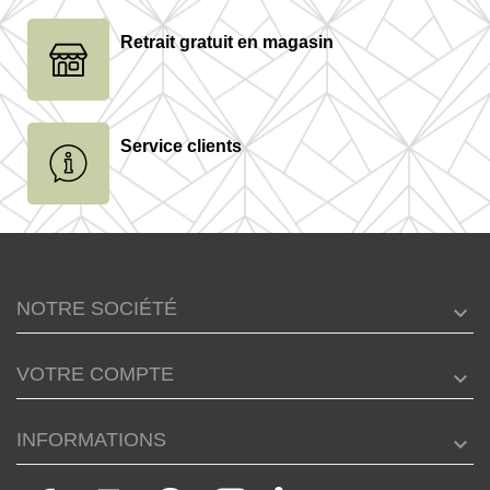
Retrait gratuit en magasin
Service clients
NOTRE SOCIÉTÉ
VOTRE COMPTE
INFORMATIONS