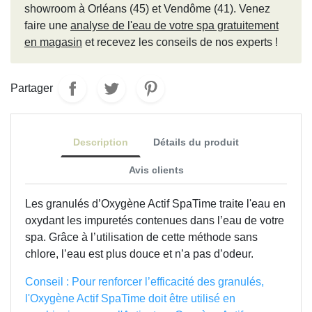
showroom à Orléans (45) et Vendôme (41).
Venez
faire une
analyse de l'eau de votre spa gratuitement
en magasin
et recevez les conseils de nos experts !
Partager
Description
Détails du produit
Avis clients
Les granulés d’Oxygène Actif SpaTime traite l'eau en
oxydant les impuretés contenues dans l’eau de votre
spa. Grâce à l’utilisation de cette méthode sans
chlore, l’eau est plus douce et n’a pas d’odeur.
Conseil : Pour renforcer l’efficacité des granulés,
l'Oxygène Actif SpaTime doit être utilisé en