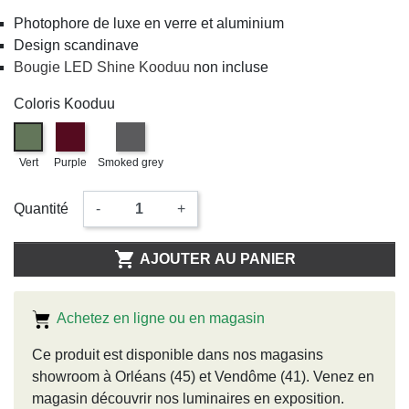
Photophore de luxe en verre et aluminium
Design scandinave
Bougie LED Shine Kooduu
non incluse
Coloris Kooduu
Vert
Purple
Smoked grey
Quantité
-
+

AJOUTER AU PANIER
Achetez en ligne ou en magasin
Ce produit est disponible dans nos magasins
showroom à Orléans (45) et Vendôme (41). Venez en
magasin découvrir nos luminaires en exposition.