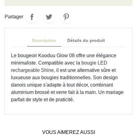
Partager
Description
Détails du produit
Le bougeoir Kooduu Glow 08 offre une élégance
minimaliste. Compatible avec la
bougie LED
rechargeable Shine
, il est une alternative sûre et
luxueuse aux bougies traditionnelles. Son design
danois unique s'adapte à tout décor, combinant
aluminium brossé et verre fait à la main. Un mariage
parfait de style et de praticité.
VOUS AIMEREZ AUSSI